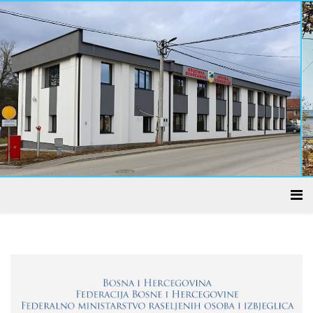
ADMINISTRATIVNI CENTAR