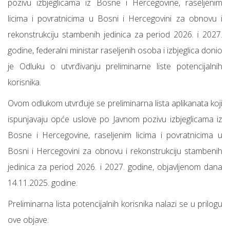
pozivu izbjeglicama iz Bosne i Hercegovine, raseljenim
licima i povratnicima u Bosni i Hercegovini za obnovu i
rekonstrukciju stambenih jedinica za period 2026. i 2027.
godine, federalni ministar raseljenih osoba i izbjeglica donio
je Odluku o utvrđivanju preliminarne liste potencijalnih
korisnika.
Ovom odlukom utvrđuje se preliminarna lista aplikanata koji
ispunjavaju opće uslove po Javnom pozivu izbjeglicama iz
Bosne i Hercegovine, raseljenim licima i povratnicima u
Bosni i Hercegovini za obnovu i rekonstrukciju stambenih
jedinica za period 2026. i 2027. godine, objavljenom dana
14.11.2025. godine.
Preliminarna lista potencijalnih korisnika nalazi se u prilogu
ove objave.