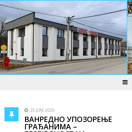
ADMINISTRATIVNI CENTAR
25 JUNI 2026
ВАНРЕДНО УПОЗОРЕЊЕ
ГРАЂАНИМА –