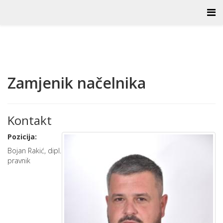
Zamjenik načelnika
Kontakt
Pozicija:
Bojan Rakić, dipl.
pravnik