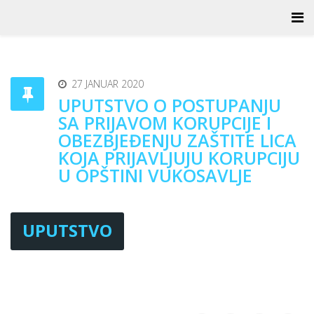
27 JANUAR 2020
UPUTSTVO O POSTUPANJU
SA PRIJAVOM KORUPCIJE I
OBEZBJEĐENJU ZAŠTITE LICA
KOJA PRIJAVLJUJU KORUPCIJU
U OPŠTINI VUKOSAVLJE
UPUTSTVO