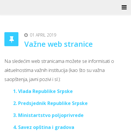
01 APRIL 2019
Važne web stranice
Na sledećim web stranicama možete se informisati o
aktuelnostima važnih institucija (kao što su važna
saopštenja, javni pozivi i sl.):
1. Vlada Republike Srpske
2. Predsjednik Republike Srpske
3. Ministartstvo poljoprivrede
4. Savez opština i gradova