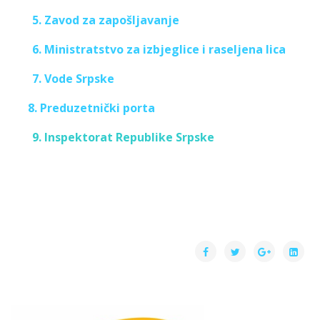
5. Zavod za zapošljavanje
6. Ministratstvo za izbjeglice i raseljena lica
7. Vode Srpske
8. Preduzetnički porta
9. Inspektorat Republike Srpske