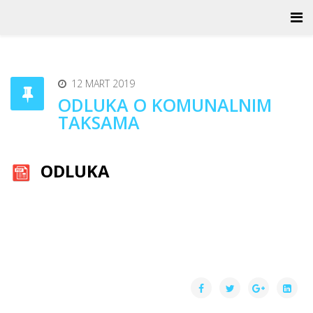
12 MART 2019
ODLUKA O KOMUNALNIM
TAKSAMA
ODLUKA