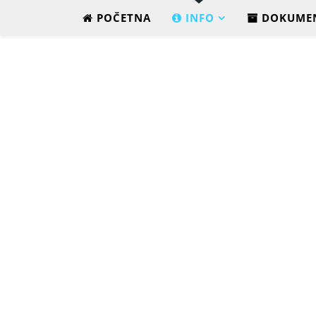
POČETNA
INFO
DOKUME