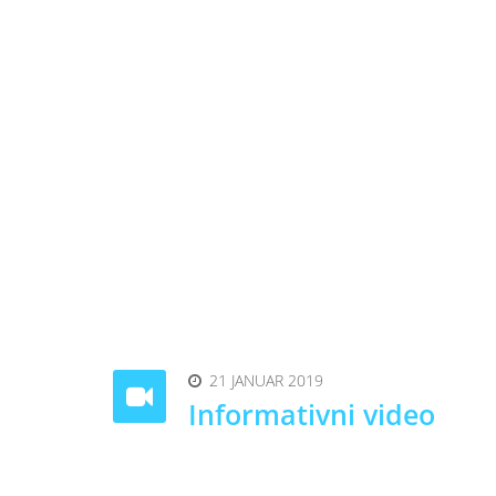
21 JANUAR 2019
Informativni video