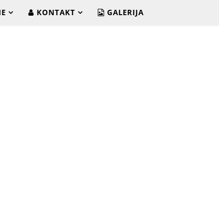
NE
KONTAKT
GALERIJA